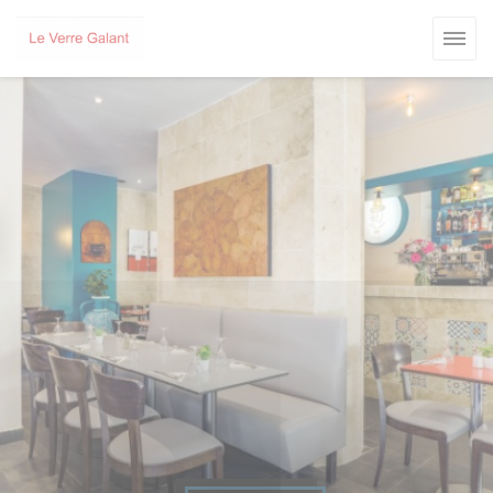
Personnalisation de vos choix en matière de cookies