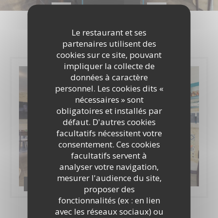
Photos
Le restaurant et ses
partenaires utilisent des
cookies sur ce site, pouvant
impliquer la collecte de
données à caractère
personnel. Les cookies dits «
nécessaires » sont
obligatoires et installés par
défaut. D'autres cookies
facultatifs nécessitent votre
consentement. Ces cookies
facultatifs servent à
analyser votre navigation,
mesurer l'audience du site,
Le Verre Galant 2020
proposer des
fonctionnalités (ex : en lien
avec les réseaux sociaux) ou