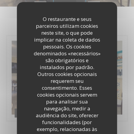
Fotos
O restaurante e seus
parceiros utilizam cookies
neste site, o que pode
implicar na coleta de dados
pessoais. Os cookies
denominados «necessários»
são obrigatórios e
instalados por padrão.
Outros cookies opcionais
requerem seu
consentimento. Esses
cookies opcionais servem
para analisar sua
navegação, medir a
Le Verre Galant 2020
audiência do site, oferecer
funcionalidades (por
exemplo, relacionadas às