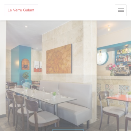
Painel de Gerenciamento de Cookies